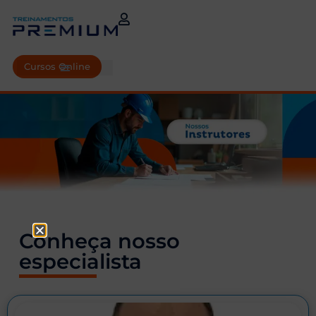
Cursos Online
Conheça nosso
especialista