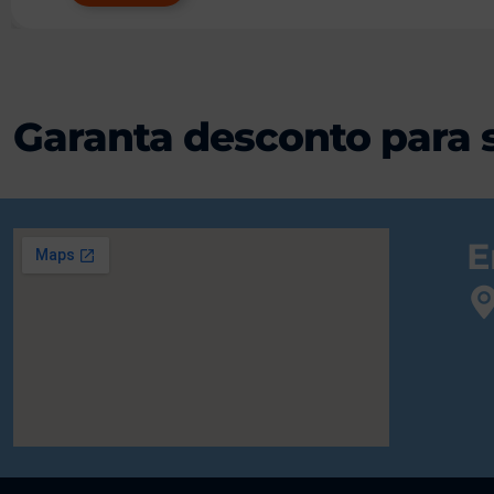
Garanta desconto para 
E