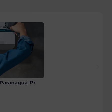
m Paranaguá-Pr