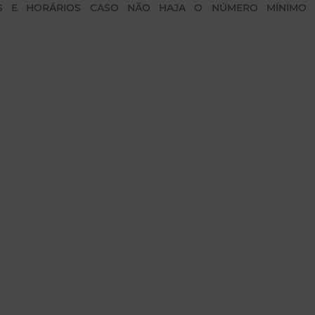
AS E HORÁRIOS CASO NÃO HAJA O NÚMERO MÍNIMO