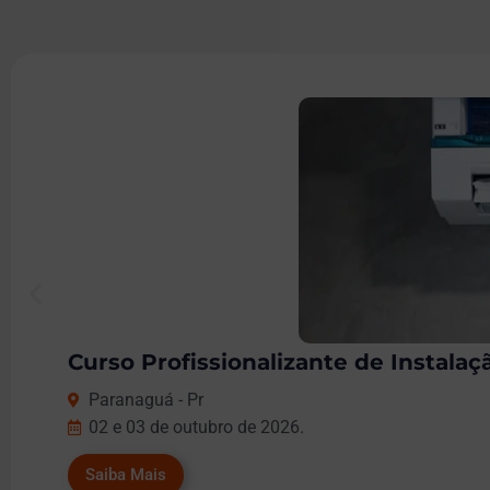
Curso Profissionalizante de Instala
Paranaguá - Pr
02 e 03 de outubro de 2026.
Saiba Mais