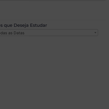
s que Deseja Estudar
das as Datas