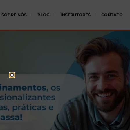
SOBRE NÓS
BLOG
INSTRUTORES
CONTATO